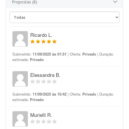
Propostas (8)
Ricardo L.
Submetido:
11/09/2025 às 01:51
| Oferta:
Privado
| Duração
estimada:
Privado
Elessandra B.
Submetido:
11/09/2025 às 10:42
| Oferta:
Privado
| Duração
estimada:
Privado
Murielli R.