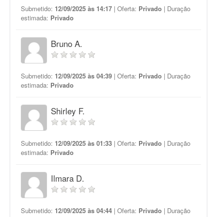
Submetido:
12/09/2025 às 14:17
| Oferta:
Privado
| Duração
estimada:
Privado
Bruno A.
Submetido:
12/09/2025 às 04:39
| Oferta:
Privado
| Duração
estimada:
Privado
Shirley F.
Submetido:
12/09/2025 às 01:33
| Oferta:
Privado
| Duração
estimada:
Privado
Ilmara D.
Submetido:
12/09/2025 às 04:44
| Oferta:
Privado
| Duração