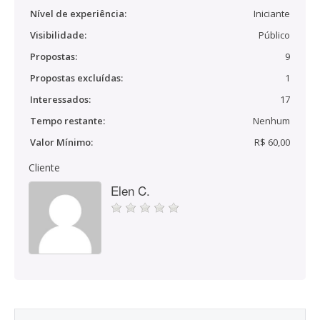
Nível de experiência:
Iniciante
Visibilidade:
Público
Propostas:
9
Propostas excluídas:
1
Interessados:
17
Tempo restante:
Nenhum
Valor Mínimo:
R$ 60,00
Cliente
Elen C.