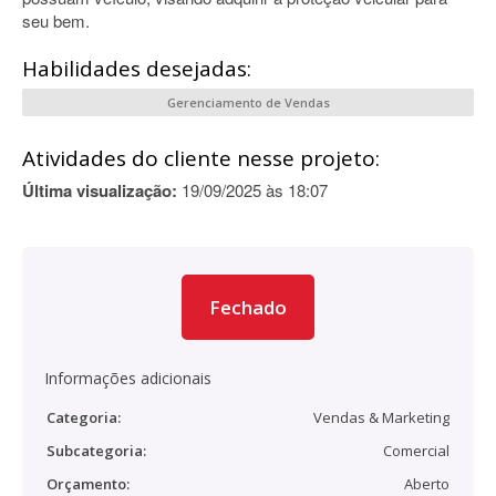
seu bem.
Habilidades desejadas:
Gerenciamento de Vendas
Atividades do cliente nesse projeto:
Última visualização:
19/09/2025 às 18:07
Fechado
Informações adicionais
Categoria:
Vendas & Marketing
Subcategoria:
Comercial
Orçamento:
Aberto