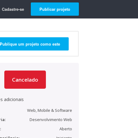
Cadastre-se
Publicar projeto
Publique um projeto como este
Cancelado
s adicionais
Web, Mobile & Software
ia:
Desenvolvimento Web
:
Aberto