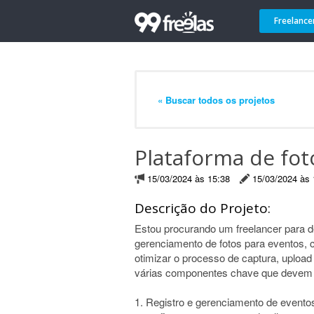
Freelance
« Buscar todos os projetos
Plataforma de fo
15/03/2024 às 15:38
15/03/2024 às 
Descrição do Projeto:
Estou procurando um freelancer para 
gerenciamento de fotos para eventos, 
otimizar o processo de captura, upload 
várias componentes chave que devem 
1. Registro e gerenciamento de eventos 