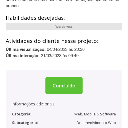
branco.
Habilidades desejadas:
Wordpress
Atividades do cliente nesse projeto:
Última visualização:
04/04/2023 às 20:36
Última interação:
21/03/2023 às 09:40
Concluído
Informações adicionais
Categoria:
Web, Mobile & Software
Subcategoria:
Desenvolvimento Web