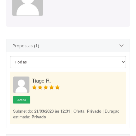
Propostas (1)
Tiago R.
Aceita
Submetido:
21/03/2023 às 12:31
| Oferta:
Privado
| Duração
estimada:
Privado