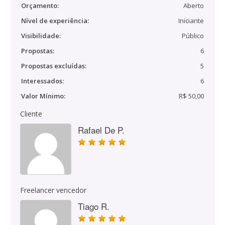
Orçamento:
Aberto
Nível de experiência:
Iniciante
Visibilidade:
Público
Propostas:
6
Propostas excluídas:
5
Interessados:
6
Valor Mínimo:
R$ 50,00
Cliente
Rafael De P.
Freelancer vencedor
Tiago R.