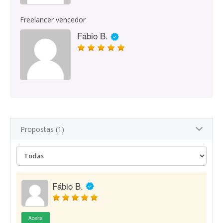
Freelancer vencedor
Fábio B.
Propostas (1)
Fábio B.
Aceita