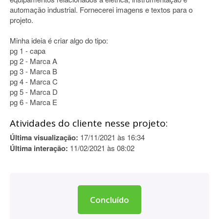
automação industrial. Fornecerei imagens e textos para o
projeto.
Minha ideia é criar algo do tipo:
pg 1 - capa
pg 2 - Marca A
pg 3 - Marca B
pg 4 - Marca C
pg 5 - Marca D
pg 6 - Marca E
Atividades do cliente nesse projeto:
Última visualização:
17/11/2021 às 16:34
Última interação:
11/02/2021 às 08:02
Concluído