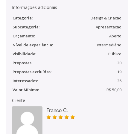
Informações adicionais
Categoria:
Design & Criação
Subcategoria:
Apresentação
Orçamento:
Aberto
Nível de experiência:
Intermediário
Visibilidade:
Público
Propostas:
20
Propostas excluídas:
19
Interessados:
26
Valor Mínimo:
R$ 50,00
Cliente
Franco C.