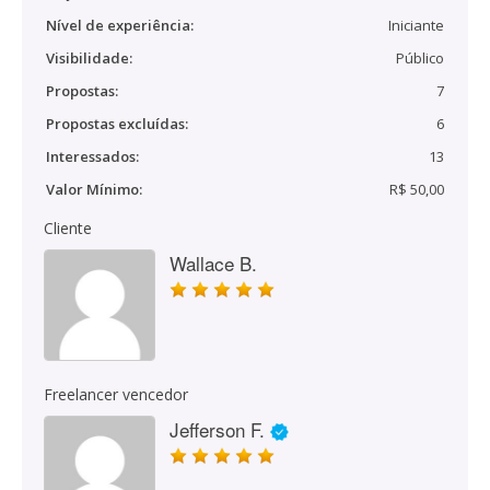
Nível de experiência:
Iniciante
Visibilidade:
Público
Propostas:
7
Propostas excluídas:
6
Interessados:
13
Valor Mínimo:
R$ 50,00
Cliente
Wallace B.
Freelancer vencedor
Jefferson F.