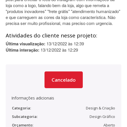
loja como a logo, falando bem da loja, algo que remeta a
"produtos inovadores" "frete grátis" "atendimento humanizado"
e que carreguem as cores da loja como característica. Não
precisa ser muito profissional, mas preciso com urgencia.
Atividades do cliente nesse projeto:
Última visualização:
13/12/2022 às 12:39
Última interação:
13/12/2022 às 12:29
Cancelado
Informações adicionais
Categoria:
Design & Criação
Subcategoria:
Design Gráfico
Orçamento:
Aberto