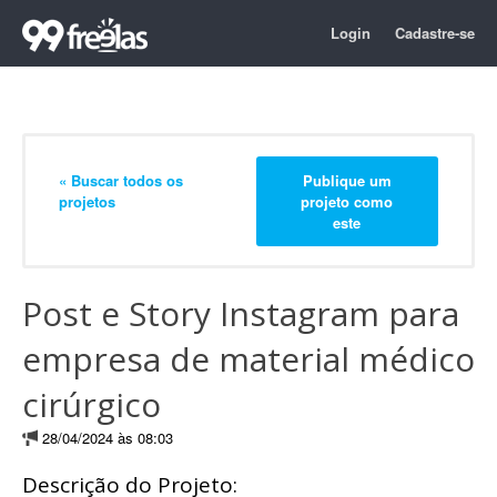
Login
Cadastre-se
« Buscar todos os
Publique um
projetos
projeto como
este
Post e Story Instagram para
empresa de material médico
cirúrgico
28/04/2024 às 08:03
Descrição do Projeto: