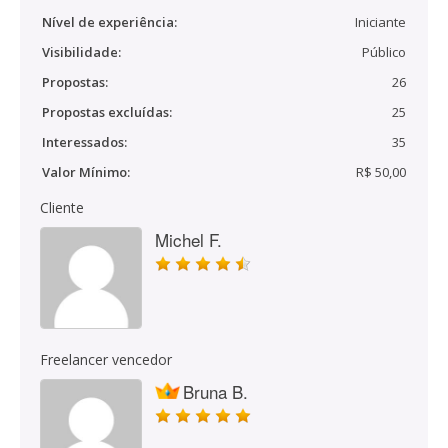
Nível de experiência:
Iniciante
Visibilidade:
Público
Propostas:
26
Propostas excluídas:
25
Interessados:
35
Valor Mínimo:
R$ 50,00
Cliente
Michel F.
Freelancer vencedor
Bruna B.