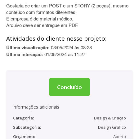
Gostaria de criar um POST e um STORY (2 peças), mesmo
conteúdo com formatos diferentes.
E empresa é de material médico.
Arquivo deve ser entregue em PDF.
Atividades do cliente nesse projeto:
Última visualização:
03/05/2024 às 08:28
Última interação:
01/05/2024 às 11:27
Concluído
Informações adicionais
Categoria:
Design & Criação
Subcategoria:
Design Gráfico
Orçamento:
Aberto