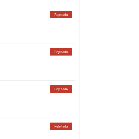
Rejeitada
Rejeitada
Rejeitada
Rejeitada