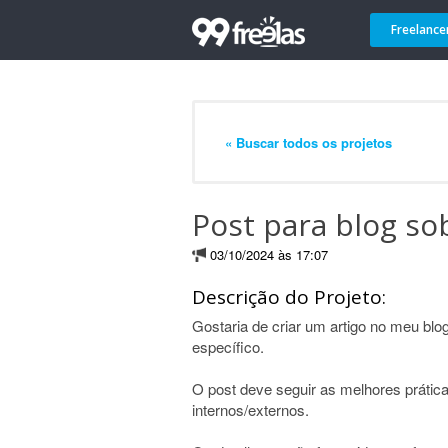
Freelance
« Buscar todos os projetos
Post para blog so
03/10/2024 às 17:07
Descrição do Projeto:
Gostaria de criar um artigo no meu bl
específico.
O post deve seguir as melhores prática
internos/externos.