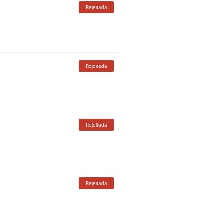
Rejeitada
Rejeitada
Rejeitada
Rejeitada