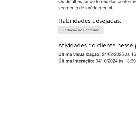
Os detalhes serão fornecidos conforme
segmento de saúde mental.
Habilidades desejadas:
Redação de Conteúdo
Atividades do cliente nesse 
Última visualização:
24/02/2025 às 16
Última interação:
04/10/2024 às 13:30