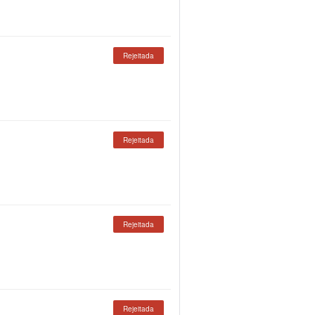
Rejeitada
Rejeitada
Rejeitada
Rejeitada