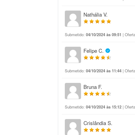
Nathália V.
Submetido:
04/10/2024 às 09:51
| Ofert
Felipe C.
Submetido:
04/10/2024 às 11:44
| Ofert
Bruna F.
Submetido:
04/10/2024 às 15:12
| Ofert
Crislândia S.