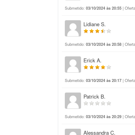
Submetido:
03/10/2024 às 20:55
| Ofert
Lidiane S.
Submetido:
03/10/2024 às 20:58
| Ofert
Erick A.
Submetido:
03/10/2024 às 20:17
| Ofert
Patrick B.
Submetido:
03/10/2024 às 20:29
| Ofert
Alessandra C.