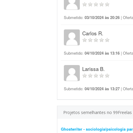
Submetido:
03/10/2024 às 20:26
| Ofert
Carlos R.
Submetido:
04/10/2024 às 13:16
| Ofert
Larissa B.
Submetido:
04/10/2024 às 13:27
| Ofert
Projetos semelhantes no 99Freelas
Ghostwriter - sociologia/psicologia pa