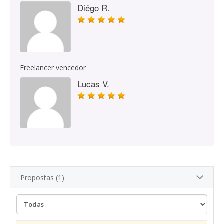
Diêgo R.
Freelancer vencedor
Lucas V.
Propostas (1)