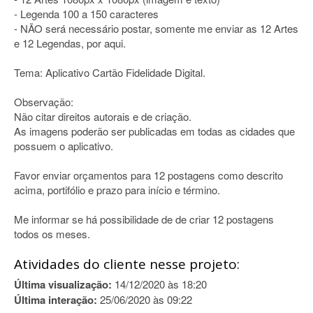
- Legenda 100 a 150 caracteres
- NÃO será necessário postar, somente me enviar as 12 Artes
e 12 Legendas, por aqui.
Tema: Aplicativo Cartão Fidelidade Digital.
Observação:
Não citar direitos autorais e de criação.
As imagens poderão ser publicadas em todas as cidades que
possuem o aplicativo.
Favor enviar orçamentos para 12 postagens como descrito
acima, portifólio e prazo para início e término.
Me informar se há possibilidade de de criar 12 postagens
todos os meses.
Atividades do cliente nesse projeto:
Última visualização:
14/12/2020 às 18:20
Última interação:
25/06/2020 às 09:22