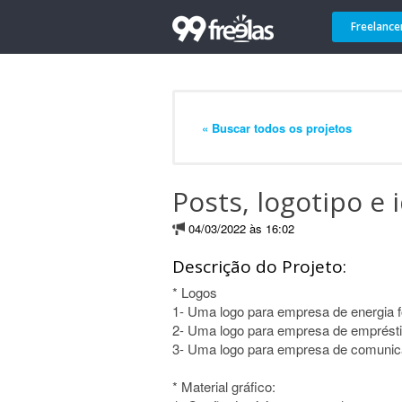
Freelance
« Buscar todos os projetos
Posts, logotipo e 
04/03/2022 às 16:02
Descrição do Projeto:
* Logos
1- Uma logo para empresa de energia fo
2- Uma logo para empresa de emprést
3- Uma logo para empresa de comunic
* Material gráfico: