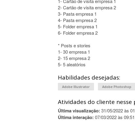
1- Cartão de visita empresa 1
2- Cartão de visita empresa 2
3- Pasta empresa 1
4- Pasta empresa 2
5- Folder empresa 1
6- Folder empresa 2
* Posts e stories
1- 30 empresa 1
2- 15 empresa 2
5- 5 aleatórios
Habilidades desejadas:
Adobe Illustrator
Adobe Photoshop
Atividades do cliente nesse 
Última visualização:
31/05/2022 às 01
Última interação:
07/03/2022 às 09:51