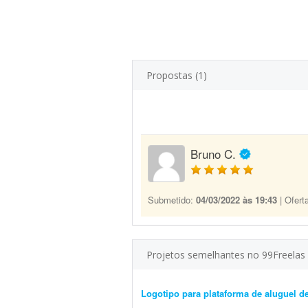
Propostas (1)
Bruno C.
Submetido:
04/03/2022 às 19:43
| Ofert
Projetos semelhantes no 99Freelas
Logotipo para plataforma de aluguel d