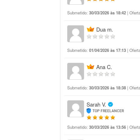
Submetido:
30/03/2026 às 18:42
| Ofert
Dua m.
Submetido:
01/04/2026 às 17:13
| Ofert
Ana C.
Submetido:
30/03/2026 às 18:38
| Ofert
Sarah V.
TOP FREELANCER
Submetido:
30/03/2026 às 13:56
| Ofert