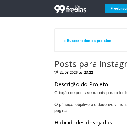
Freelance
« Buscar todos os projetos
Posts para Instag
29/03/2026 às 23:22
Descrição do Projeto:
Criação de posts semanais para o Inst
O principal objetivo é o desenvolvimen
página.
Habilidades desejadas: