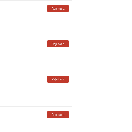
Rejeitada
Rejeitada
Rejeitada
Rejeitada