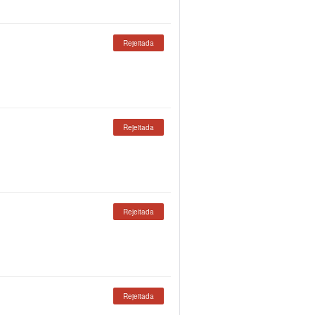
Rejeitada
Rejeitada
Rejeitada
Rejeitada