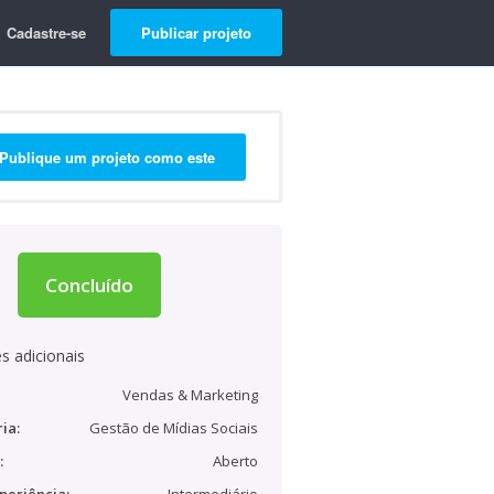
Cadastre-se
Publicar projeto
Publique um projeto como este
Concluído
s adicionais
Vendas & Marketing
ia:
Gestão de Mídias Sociais
:
Aberto