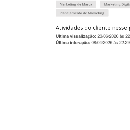
Marketing de Marca
Marketing Digit
Planejamento de Marketing
Atividades do cliente nesse 
Última visualização:
23/06/2026 às 22
Última interação:
08/04/2026 às 22:29