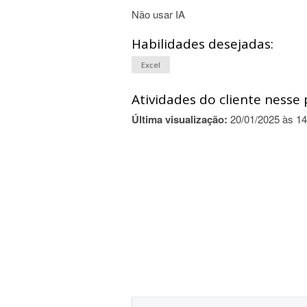
Não usar IA
Habilidades desejadas:
Excel
Atividades do cliente nesse 
Última visualização:
20/01/2025 às 14