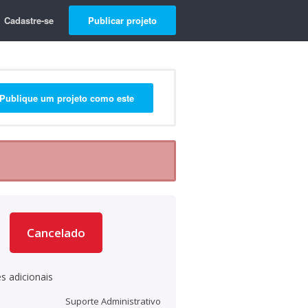
Cadastre-se
Publicar projeto
Publique um projeto como este
Cancelado
s adicionais
Suporte Administrativo