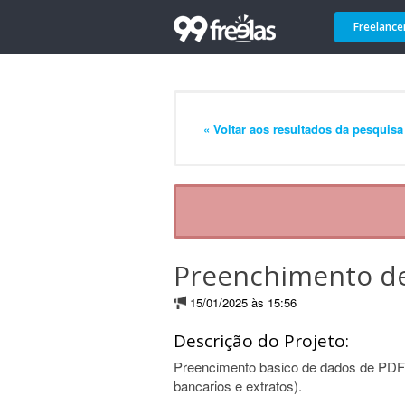
Freelance
« Voltar aos resultados da pesquisa
Preenchimento de
15/01/2025 às 15:56
Descrição do Projeto:
Preencimento basico de dados de PDF
bancarios e extratos).