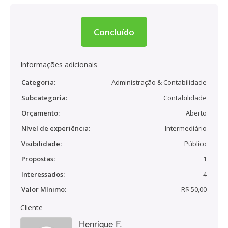
Concluído
Informações adicionais
Categoria:
Administração & Contabilidade
Subcategoria:
Contabilidade
Orçamento:
Aberto
Nível de experiência:
Intermediário
Visibilidade:
Público
Propostas:
1
Interessados:
4
Valor Mínimo:
R$ 50,00
Cliente
Henrique F.