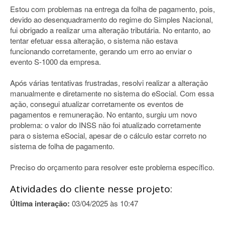
Estou com problemas na entrega da folha de pagamento, pois,
devido ao desenquadramento do regime do Simples Nacional,
fui obrigado a realizar uma alteração tributária. No entanto, ao
tentar efetuar essa alteração, o sistema não estava
funcionando corretamente, gerando um erro ao enviar o
evento S-1000 da empresa.
Após várias tentativas frustradas, resolvi realizar a alteração
manualmente e diretamente no sistema do eSocial. Com essa
ação, consegui atualizar corretamente os eventos de
pagamentos e remuneração. No entanto, surgiu um novo
problema: o valor do INSS não foi atualizado corretamente
para o sistema eSocial, apesar de o cálculo estar correto no
sistema de folha de pagamento.
Preciso do orçamento para resolver este problema específico.
Atividades do cliente nesse projeto:
Última interação:
03/04/2025 às 10:47