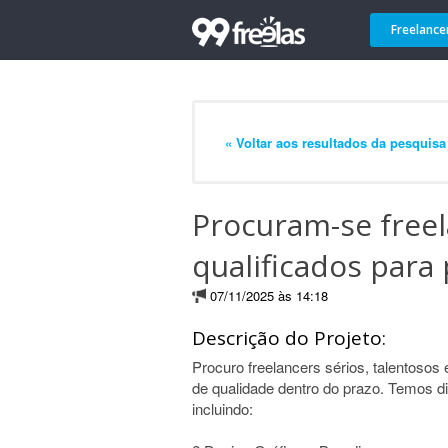
Freelance
« Voltar aos resultados da pesquisa
Procuram-se freel
qualificados para
07/11/2025 às 14:18
Descrição do Projeto:
Procuro freelancers sérios, talentosos 
de qualidade dentro do prazo. Temos d
incluindo: