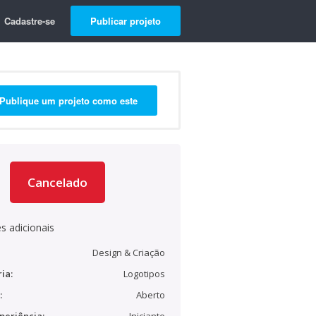
Cadastre-se
Publicar projeto
Publique um projeto como este
Cancelado
s adicionais
Design & Criação
ia:
Logotipos
:
Aberto