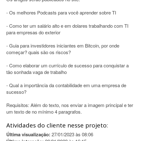
- Os melhores Podcasts para você aprender sobre TI
- Como ter um salário alto e em dolares trabalhando com TI
para empresas do exterior
- Guia para investidores iniciantes em Bitcoin, por onde
começar? quais são os riscos?
- Como elaborar um currículo de sucesso para conquistar a
tão sonhada vaga de trabalho
- Qual a importância da contabilidade em uma empresa de
sucesso?
Requisitos: Além do texto, nos enviar a imagem principal e ter
um texto de no mínimo 4 paragrafos.
Atividades do cliente nesse projeto:
Última visualização:
27/01/2023 às 08:06