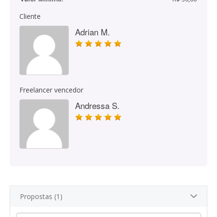
Cliente
Adrian M.
Freelancer vencedor
Andressa S.
Propostas (1)