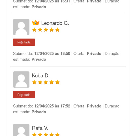
Submetido:
12/04/2025 às 16:31
| Oferta:
Privado
| Duração
estimada:
Privado
Leonardo G.
Rejeitada
Submetido:
12/04/2025 às 18:50
| Oferta:
Privado
| Duração
estimada:
Privado
Koba D.
Rejeitada
Submetido:
12/04/2025 às 17:52
| Oferta:
Privado
| Duração
estimada:
Privado
Rafa V.