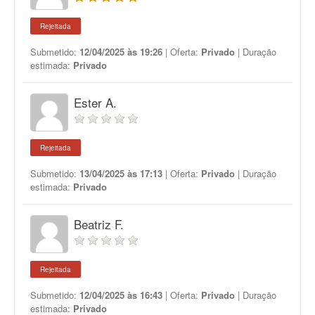
Rejeitada
Submetido:
12/04/2025 às 19:26
| Oferta:
Privado
| Duração
estimada:
Privado
Ester A.
Rejeitada
Submetido:
13/04/2025 às 17:13
| Oferta:
Privado
| Duração
estimada:
Privado
Beatriz F.
Rejeitada
Submetido:
12/04/2025 às 16:43
| Oferta:
Privado
| Duração
estimada:
Privado