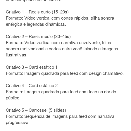
Criativo 1 – Reels curto (15–20s)
Formato: Vídeo vertical com cortes rápidos, trilha sonora
enérgica e legendas dinâmicas.
Criativo 2 – Reels médio (30–45s)
Formato: Vídeo vertical com narrativa envolvente, trilha
sonora motivacional e cortes entre você falando e imagens
ilustrativas.
Criativo 3 – Card estático 1
Formato: Imagem quadrada para feed com design chamativo.
Criativo 4 – Card estático 2
Formato: Imagem quadrada para feed com foco na dor do
público.
Criativo 5 – Carrossel (5 slides)
Formato: Sequência de imagens para feed com narrativa
progressiva.