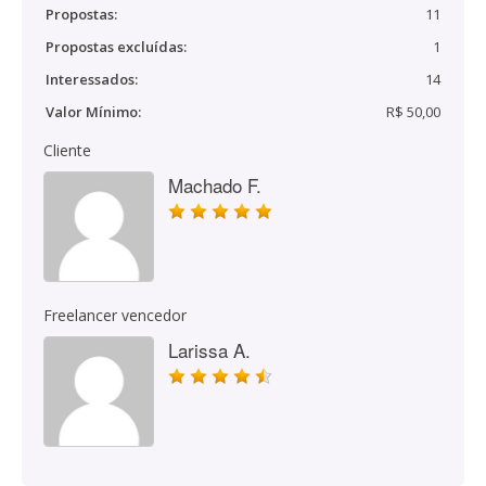
Propostas:
11
Propostas excluídas:
1
Interessados:
14
Valor Mínimo:
R$ 50,00
Cliente
Machado F.
Freelancer vencedor
Larissa A.