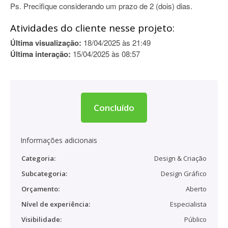
Ps. Precifique considerando um prazo de 2 (dois) dias.
Atividades do cliente nesse projeto:
Última visualização:
18/04/2025 às 21:49
Última interação:
15/04/2025 às 08:57
Concluído
Informações adicionais
Categoria:
Design & Criação
Subcategoria:
Design Gráfico
Orçamento:
Aberto
Nível de experiência:
Especialista
Visibilidade:
Público