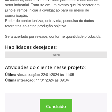
setor industrial. Trata-se em um evento que irá ocorrer em
julho e iremos iniciar a divulgação para os meios de
comunicação.
Poder de contextualizar, entrevista, pesquisa de dados
referentes ao setor, produção objetiva.
Será acertado por release, conforme quantidade produzida.
Habilidades desejadas:
Word
Atividades do cliente nesse projeto:
Última visualização:
22/01/2024 às 11:05
Última interação:
11/01/2024 às 09:34
Concluído