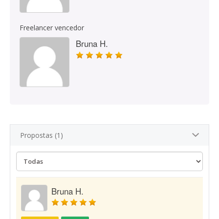
Freelancer vencedor
Bruna H.
Propostas (1)
Bruna H.