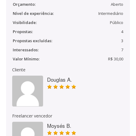
Orçamento:
Aberto
Nível de experiência:
Intermediário
Visibilidade:
Público
Propostas:
4
Propostas excluídas:
3
Interessados:
7
Valor Mínimo:
R$ 30,00
Cliente
Douglas A.
Freelancer vencedor
Moysés B.