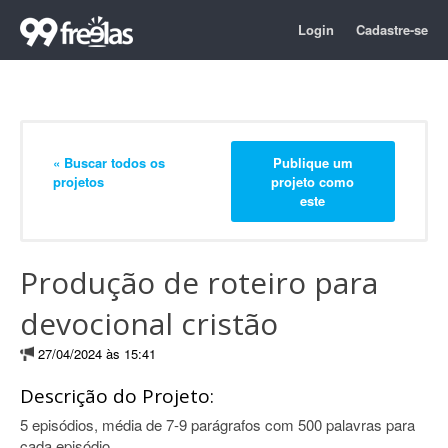
Login
Cadastre-se
« Buscar todos os
Publique um
projetos
projeto como
este
Produção de roteiro para
devocional cristão
27/04/2024 às 15:41
Descrição do Projeto:
5 episódios, média de 7-9 parágrafos com 500 palavras para
cada episódio