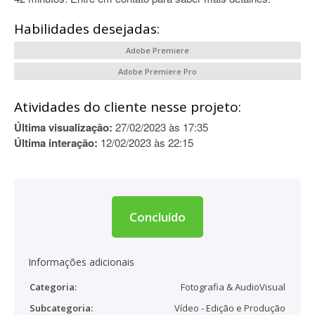
Habilidades desejadas:
Adobe Premiere
Adobe Premiere Pro
Atividades do cliente nesse projeto:
Última visualização:
27/02/2023 às 17:35
Última interação:
12/02/2023 às 22:15
Concluído
Informações adicionais
Categoria:
Fotografia & AudioVisual
Subcategoria:
Vídeo - Edição e Produção