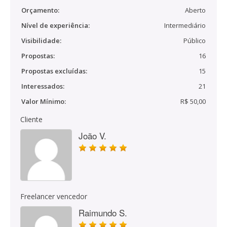
Orçamento:
Aberto
Nível de experiência:
Intermediário
Visibilidade:
Público
Propostas:
16
Propostas excluídas:
15
Interessados:
21
Valor Mínimo:
R$ 50,00
Cliente
João V.
Freelancer vencedor
Raimundo S.