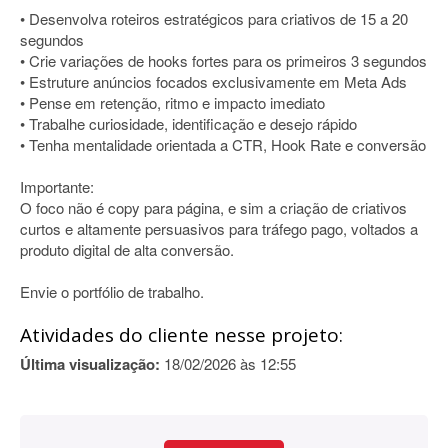
• Desenvolva roteiros estratégicos para criativos de 15 a 20
segundos
• Crie variações de hooks fortes para os primeiros 3 segundos
• Estruture anúncios focados exclusivamente em Meta Ads
• Pense em retenção, ritmo e impacto imediato
• Trabalhe curiosidade, identificação e desejo rápido
• Tenha mentalidade orientada a CTR, Hook Rate e conversão
Importante:
O foco não é copy para página, e sim a criação de criativos
curtos e altamente persuasivos para tráfego pago, voltados a
produto digital de alta conversão.
Envie o portfólio de trabalho.
Atividades do cliente nesse projeto:
Última visualização:
18/02/2026 às 12:55