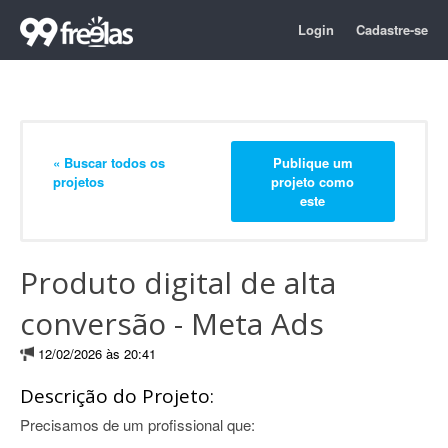
Login
Cadastre-se
« Buscar todos os
Publique um
projetos
projeto como
este
Produto digital de alta
conversão - Meta Ads
12/02/2026 às 20:41
Descrição do Projeto:
Precisamos de um profissional que: