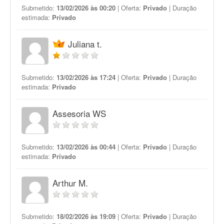
Submetido:
13/02/2026 às 00:20
| Oferta:
Privado
| Duração
estimada:
Privado
Juliana t.
Submetido:
13/02/2026 às 17:24
| Oferta:
Privado
| Duração
estimada:
Privado
Assesoria WS
Submetido:
13/02/2026 às 00:44
| Oferta:
Privado
| Duração
estimada:
Privado
Arthur M.
Submetido:
18/02/2026 às 19:09
| Oferta:
Privado
| Duração