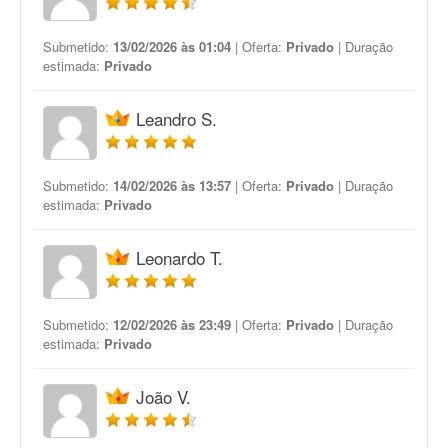
Submetido:
13/02/2026 às 01:04
| Oferta:
Privado
| Duração
estimada:
Privado
Leandro S.
Submetido:
14/02/2026 às 13:57
| Oferta:
Privado
| Duração
estimada:
Privado
Leonardo T.
Submetido:
12/02/2026 às 23:49
| Oferta:
Privado
| Duração
estimada:
Privado
João V.