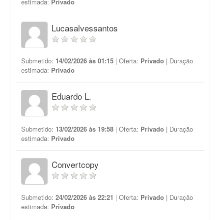
estimada:
Privado
Lucasalvessantos
Submetido:
14/02/2026 às 01:15
| Oferta:
Privado
| Duração
estimada:
Privado
Eduardo L.
Submetido:
13/02/2026 às 19:58
| Oferta:
Privado
| Duração
estimada:
Privado
Convertcopy
Submetido:
24/02/2026 às 22:21
| Oferta:
Privado
| Duração
estimada:
Privado