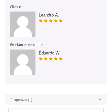
Cliente
Leandro A.
Freelancer vencedor
Eduardo W.
Propostas (1)