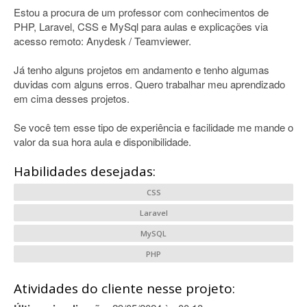
Estou a procura de um professor com conhecimentos de
PHP, Laravel, CSS e MySql para aulas e explicações via
acesso remoto: Anydesk / Teamviewer.
Já tenho alguns projetos em andamento e tenho algumas
duvidas com alguns erros. Quero trabalhar meu aprendizado
em cima desses projetos.
Se você tem esse tipo de experiência e facilidade me mande o
valor da sua hora aula e disponibilidade.
Habilidades desejadas:
CSS
Laravel
MySQL
PHP
Atividades do cliente nesse projeto: