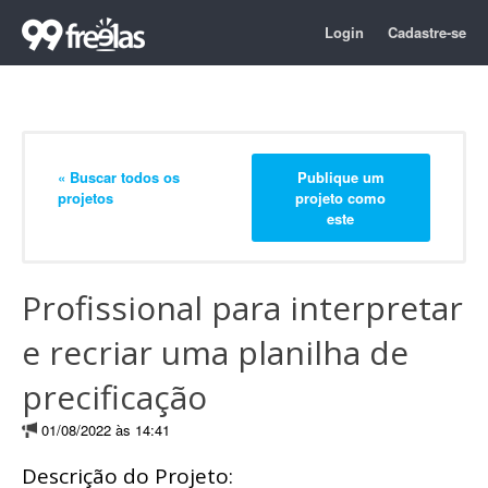
Login
Cadastre-se
« Buscar todos os
Publique um
projetos
projeto como
este
Profissional para interpretar
e recriar uma planilha de
precificação
01/08/2022 às 14:41
Descrição do Projeto: