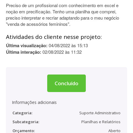
Preciso de um profissional com conhecimento em excel e
noção em precificação. Tenho uma planilha que comprei,
preciso interpretar e recriar adaptando para o meu negócio
"venda de acessórios femininos".
Atividades do cliente nesse projeto:
Última visualização:
04/08/2022 às 15:13
Última interação:
02/08/2022 às 11:32
Concluído
Informações adicionais
Categoria:
Suporte Administrativo
Subcategoria:
Planilhas e Relatórios
Orçamento:
Aberto