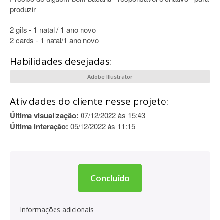
produzir
2 gifs - 1 natal / 1 ano novo
2 cards - 1 natal/1 ano novo
Habilidades desejadas:
Adobe Illustrator
Atividades do cliente nesse projeto:
Última visualização:
07/12/2022 às 15:43
Última interação:
05/12/2022 às 11:15
Concluído
Informações adicionais