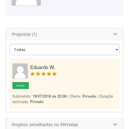
Propostas (1)
Eduardo W.
Aceita
Submetido:
19/07/2018 às 22:06
| Oferta:
Privado
| Duração
estimada:
Privado
Projetos semelhantes no 99Freelas