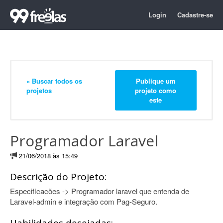
Login
Cadastre-se
« Buscar todos os
Publique um
projetos
projeto como
este
Programador Laravel
21/06/2018 às 15:49
Descrição do Projeto:
Especificacões -> Programador laravel que entenda de
Laravel-admin e integração com Pag-Seguro.