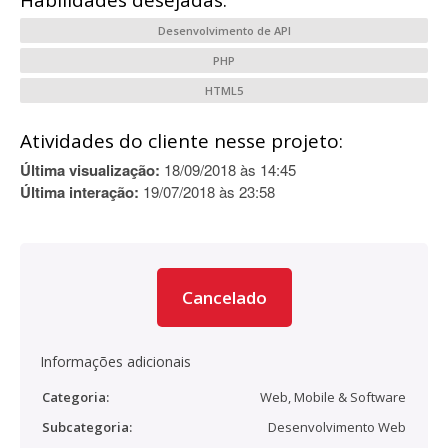
Habilidades desejadas:
Desenvolvimento de API
PHP
HTML5
Atividades do cliente nesse projeto:
Última visualização:
18/09/2018 às 14:45
Última interação:
19/07/2018 às 23:58
Cancelado
Informações adicionais
Categoria:
Web, Mobile & Software
Subcategoria:
Desenvolvimento Web