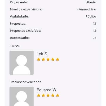
Orçamento:
Aberto
Nível de experiência:
Intermediário
Visibilidade:
Público
Propostas:
13
Propostas excluídas:
12
Interessados:
28
Cliente
Left S.
Freelancer vencedor
Eduardo W.