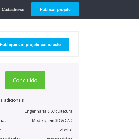
Cadastre-se
Publicar projeto
Publique um projeto como este
Concluído
s adicionais
Engenharia & Arquitetura
ia:
Modelagem 3D & CAD
:
Aberto