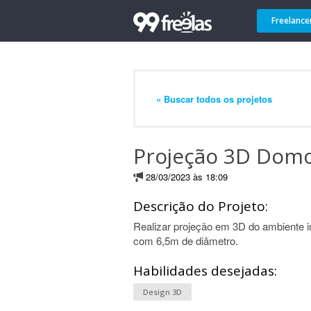
Freelance
« Buscar todos os projetos
Projeção 3D Dom
28/03/2023 às 18:09
Descrição do Projeto:
Realizar projeção em 3D do ambiente i
com 6,5m de diâmetro.
Habilidades desejadas:
Design 3D