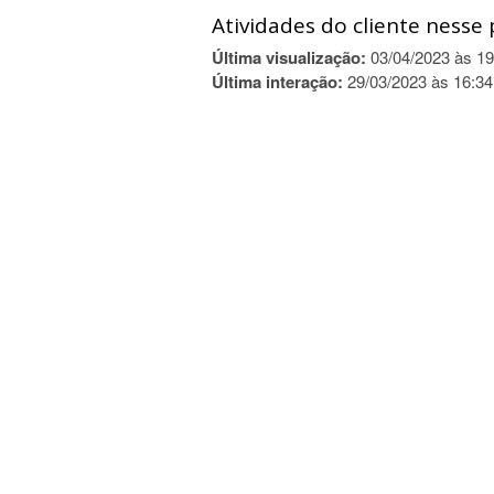
Atividades do cliente nesse 
Última visualização:
03/04/2023 às 19
Última interação:
29/03/2023 às 16:34