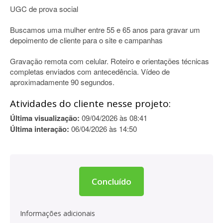
UGC de prova social
Buscamos uma mulher entre 55 e 65 anos para gravar um
depoimento de cliente para o site e campanhas
Gravação remota com celular. Roteiro e orientações técnicas
completas enviados com antecedência. Vídeo de
aproximadamente 90 segundos.
Atividades do cliente nesse projeto:
Última visualização:
09/04/2026 às 08:41
Última interação:
06/04/2026 às 14:50
Concluído
Informações adicionais