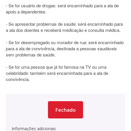
- Se for usuário de drogas: será encaminhado para a ala de
apoio a dependentes.
- Se apresentar problemas de saúde: será encaminhado para
a ala dos doentes e receberá medicação e consulta médica.
- Se for desempregado ou morador de rua: será encaminhado
para a ala de convivência, destinada a pessoas saudáveis
sem problemas de saúde.
- Se for uma pessoa que já foi famosa na TV ou uma
celebridade: também será encaminhada para a ala de
convivência.
Fechado
Informações adicionais