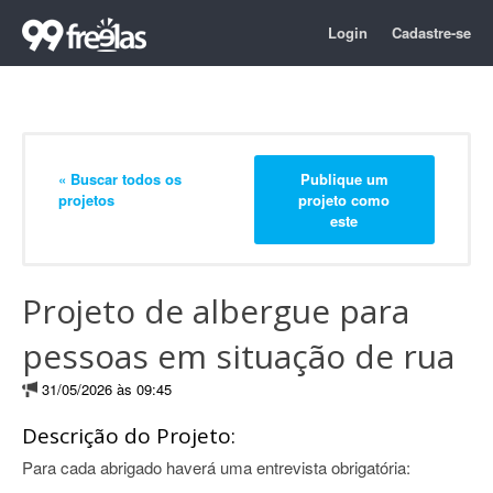
Login
Cadastre-se
« Buscar todos os
Publique um
projetos
projeto como
este
Projeto de albergue para
pessoas em situação de rua
31/05/2026 às 09:45
Descrição do Projeto:
Para cada abrigado haverá uma entrevista obrigatória: