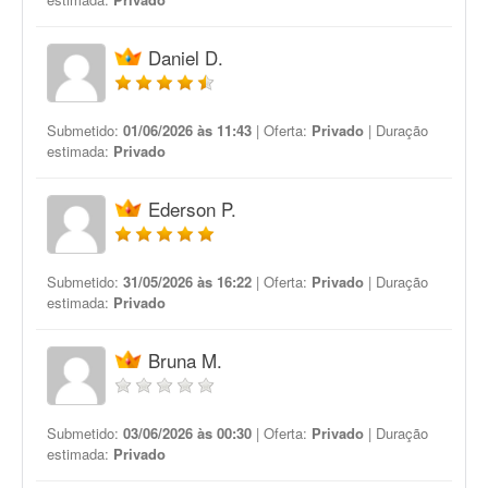
Daniel D.
Submetido:
01/06/2026 às 11:43
| Oferta:
Privado
| Duração
estimada:
Privado
Ederson P.
Submetido:
31/05/2026 às 16:22
| Oferta:
Privado
| Duração
estimada:
Privado
Bruna M.
Submetido:
03/06/2026 às 00:30
| Oferta:
Privado
| Duração
estimada:
Privado