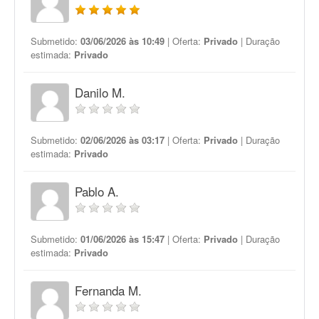
Submetido:
03/06/2026 às 10:49
| Oferta:
Privado
| Duração
estimada:
Privado
Danilo M.
Submetido:
02/06/2026 às 03:17
| Oferta:
Privado
| Duração
estimada:
Privado
Pablo A.
Submetido:
01/06/2026 às 15:47
| Oferta:
Privado
| Duração
estimada:
Privado
Fernanda M.