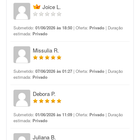
Joice L.
Submetido:
01/06/2026 às 18:50
| Oferta:
Privado
| Duração
estimada:
Privado
Missulia R.
Submetido:
07/06/2026 às 01:27
| Oferta:
Privado
| Duração
estimada:
Privado
Debora P.
Submetido:
01/06/2026 às 11:09
| Oferta:
Privado
| Duração
estimada:
Privado
Juliana B.