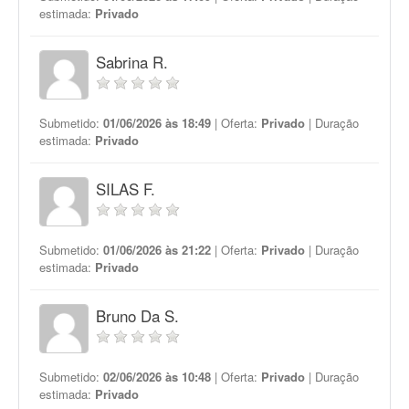
estimada:
Privado
Sabrina R.
Submetido:
01/06/2026 às 18:49
| Oferta:
Privado
| Duração
estimada:
Privado
SILAS F.
Submetido:
01/06/2026 às 21:22
| Oferta:
Privado
| Duração
estimada:
Privado
Bruno Da S.
Submetido:
02/06/2026 às 10:48
| Oferta:
Privado
| Duração
estimada:
Privado