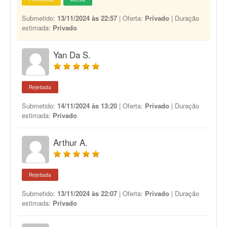
Submetido:
13/11/2024 às 22:57
| Oferta:
Privado
| Duração
estimada:
Privado
Yan Da S.
Rejeitada
Submetido:
14/11/2024 às 13:20
| Oferta:
Privado
| Duração
estimada:
Privado
Arthur A.
Rejeitada
Submetido:
13/11/2024 às 22:07
| Oferta:
Privado
| Duração
estimada:
Privado