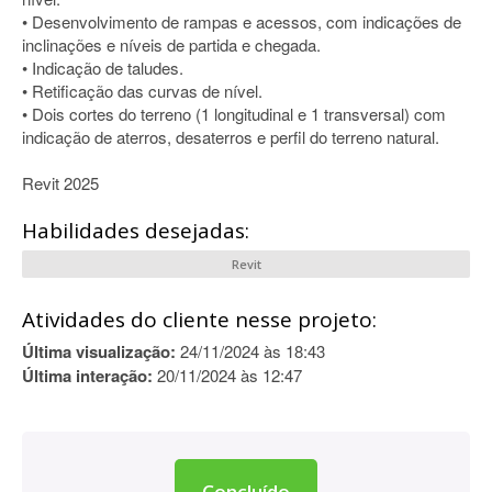
• Desenvolvimento de rampas e acessos, com indicações de
inclinações e níveis de partida e chegada.
• Indicação de taludes.
• Retificação das curvas de nível.
• Dois cortes do terreno (1 longitudinal e 1 transversal) com
indicação de aterros, desaterros e perfil do terreno natural.
Revit 2025
Habilidades desejadas:
Revit
Atividades do cliente nesse projeto:
Última visualização:
24/11/2024 às 18:43
Última interação:
20/11/2024 às 12:47
Concluído