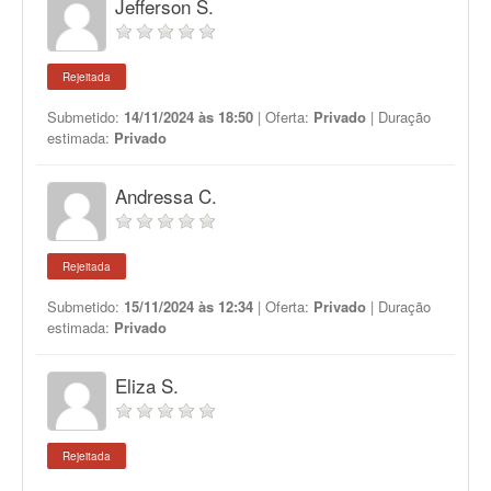
Jefferson S.
Rejeitada
Submetido:
14/11/2024 às 18:50
| Oferta:
Privado
| Duração
estimada:
Privado
Andressa C.
Rejeitada
Submetido:
15/11/2024 às 12:34
| Oferta:
Privado
| Duração
estimada:
Privado
Eliza S.
Rejeitada