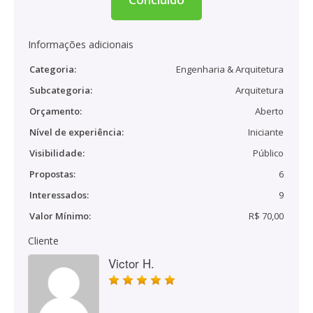
Informações adicionais
Categoria:
Engenharia & Arquitetura
Subcategoria:
Arquitetura
Orçamento:
Aberto
Nível de experiência:
Iniciante
Visibilidade:
Público
Propostas:
6
Interessados:
9
Valor Mínimo:
R$ 70,00
Cliente
Victor H.