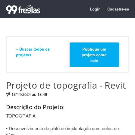
Login
Cadastre-se
« Buscar todos os
Publique um
projetos
projeto como
este
Projeto de topografia - Revit
13/11/2024 às 18:46
Descrição do Projeto:
TOPOGRAFIA
• Desenvolvimento de platô de implantação com cotas de
nível.