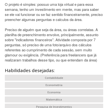
O projeto é simples: possuo uma loja virtual e para essa
semana, tenho um investimento em mente, mas para saber
se ele vai funcionar ou se faz sentido financeiramente, preciso
preencher algumas perguntas e calculos da área.
Preciso de alguém que seja da área, ou áreas correlatas. A
planilha de preenchimento envolve, principalmente, assunto
sobre "indicadores financeiros". Atividade composta por 7
perguntas, só preciso de uma foto/arquivo dos cálculos
referentes ao cumprimento de cada sessão, sem muito
glamour ou exigência. (Preferência para freelancers que já
realizaram trabalhos desse tipo, ou que entendam da área)
Habilidades desejadas:
Contabilidade
Econometria
Economia
Matemática
Pesquisa de Investimentos