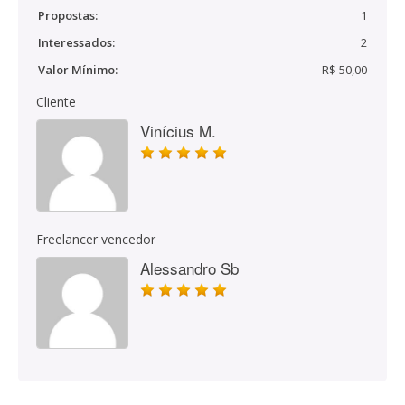
Propostas:
1
Interessados:
2
Valor Mínimo:
R$ 50,00
Cliente
Vinícius M.
Freelancer vencedor
Alessandro Sb