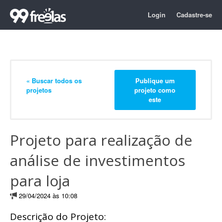
Login
Cadastre-se
« Buscar todos os
Publique um
projetos
projeto como
este
Projeto para realização de
análise de investimentos
para loja
29/04/2024 às 10:08
Descrição do Projeto: