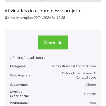
Atividades do cliente nesse projeto:
Última interação:
29/04/2024 às 12:38
Concluído
Informações adicionais
Categoria:
Administração & Contabilidade
Outra - Administração &
Subcategoria:
Contabilidade
Orçamento:
Aberto
Nível de
Iniciante
experiência:
Visibilidade:
Público