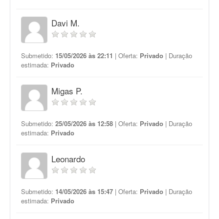
Davi M.
Submetido:
15/05/2026 às 22:11
| Oferta:
Privado
| Duração
estimada:
Privado
Migas P.
Submetido:
25/05/2026 às 12:58
| Oferta:
Privado
| Duração
estimada:
Privado
Leonardo
Submetido:
14/05/2026 às 15:47
| Oferta:
Privado
| Duração
estimada:
Privado