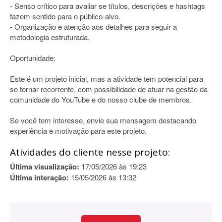
- Senso crítico para avaliar se títulos, descrições e hashtags
fazem sentido para o público-alvo.
- Organização e atenção aos detalhes para seguir a
metodologia estruturada.
Oportunidade:
Este é um projeto inicial, mas a atividade tem potencial para
se tornar recorrente, com possibilidade de atuar na gestão da
comunidade do YouTube e do nosso clube de membros.
Se você tem interesse, envie sua mensagem destacando
experiência e motivação para este projeto.
Atividades do cliente nesse projeto:
Última visualização:
17/05/2026 às 19:23
Última interação:
15/05/2026 às 13:32