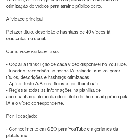
otimização de vídeos para atrair o público certo.
Atividade principal:
Refazer título, descrição e hashtags de 40 vídeos já
existentes no canal.
Como você vai fazer isso:
- Copiar a transcrição de cada vídeo disponível no YouTube.
- Inserir a transcrição na nossa IA treinada, que vai gerar
títulos, descrições e hashtags otimizadas.
- Aplicar teste A/B nos títulos e nas thumbnails.
- Registrar todas as informações na planilha de
acompanhamento, incluindo o título da thumbnail gerado pela
IA e o vídeo correspondente.
Perfil desejado:
- Conhecimento em SEO para YouTube e algoritmos da
plataforma.