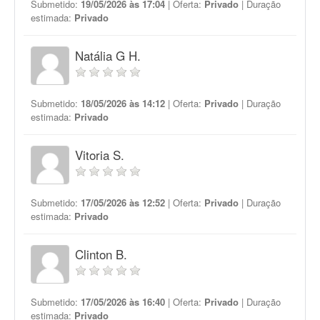
Submetido:
19/05/2026 às 17:04
| Oferta:
Privado
| Duração
estimada:
Privado
Natália G H.
Submetido:
18/05/2026 às 14:12
| Oferta:
Privado
| Duração
estimada:
Privado
Vitoria S.
Submetido:
17/05/2026 às 12:52
| Oferta:
Privado
| Duração
estimada:
Privado
Clinton B.
Submetido:
17/05/2026 às 16:40
| Oferta:
Privado
| Duração
estimada:
Privado