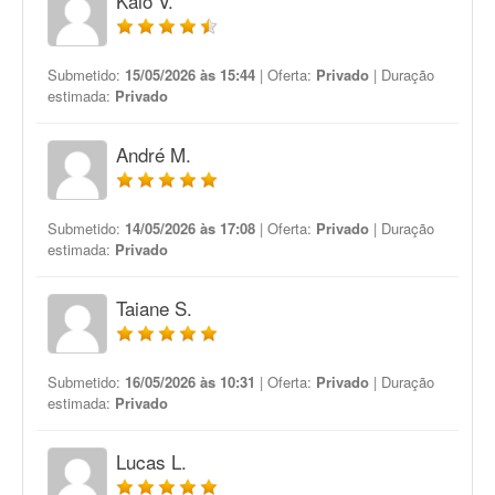
Kaio V.
Submetido:
15/05/2026 às 15:44
| Oferta:
Privado
| Duração
estimada:
Privado
André M.
Submetido:
14/05/2026 às 17:08
| Oferta:
Privado
| Duração
estimada:
Privado
Taiane S.
Submetido:
16/05/2026 às 10:31
| Oferta:
Privado
| Duração
estimada:
Privado
Lucas L.