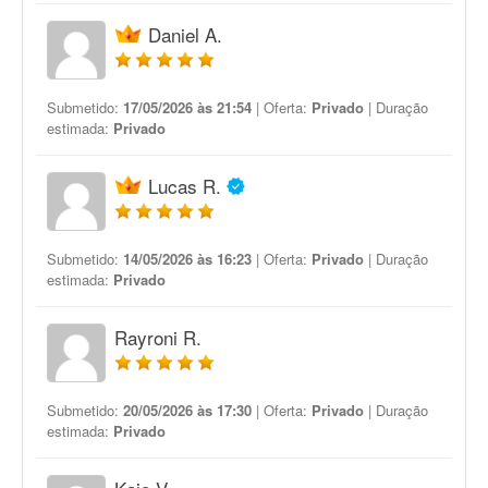
Daniel A.
Submetido:
17/05/2026 às 21:54
| Oferta:
Privado
| Duração
estimada:
Privado
Lucas R.
Submetido:
14/05/2026 às 16:23
| Oferta:
Privado
| Duração
estimada:
Privado
Rayroni R.
Submetido:
20/05/2026 às 17:30
| Oferta:
Privado
| Duração
estimada:
Privado