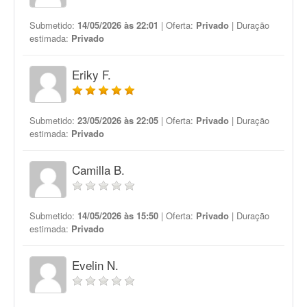
Submetido:
14/05/2026 às 22:01
| Oferta:
Privado
| Duração
estimada:
Privado
Eriky F.
Submetido:
23/05/2026 às 22:05
| Oferta:
Privado
| Duração
estimada:
Privado
Camilla B.
Submetido:
14/05/2026 às 15:50
| Oferta:
Privado
| Duração
estimada:
Privado
Evelin N.