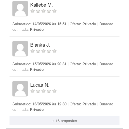
Kallebe M.
Submetido:
14/05/2026 às 15:51
| Oferta:
Privado
| Duração
estimada:
Privado
Bianka J.
Submetido:
15/05/2026 às 20:31
| Oferta:
Privado
| Duração
estimada:
Privado
Lucas N.
Submetido:
16/05/2026 às 12:30
| Oferta:
Privado
| Duração
estimada:
Privado
+ 16 propostas