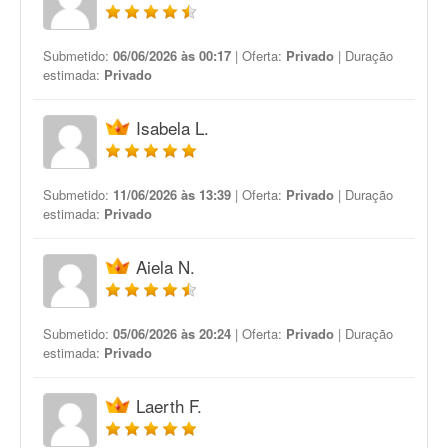
Submetido:
06/06/2026 às 00:17
| Oferta:
Privado
| Duração
estimada:
Privado
Isabela L.
Submetido:
11/06/2026 às 13:39
| Oferta:
Privado
| Duração
estimada:
Privado
Aiela N.
Submetido:
05/06/2026 às 20:24
| Oferta:
Privado
| Duração
estimada:
Privado
Laerth F.