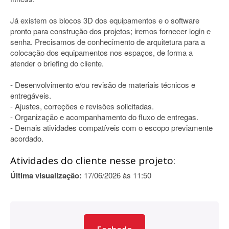
Já existem os blocos 3D dos equipamentos e o software
pronto para construção dos projetos; iremos fornecer login e
senha. Precisamos de conhecimento de arquitetura para a
colocação dos equipamentos nos espaços, de forma a
atender o briefing do cliente.
- Desenvolvimento e/ou revisão de materiais técnicos e
entregáveis.
- Ajustes, correções e revisões solicitadas.
- Organização e acompanhamento do fluxo de entregas.
- Demais atividades compatíveis com o escopo previamente
acordado.
Atividades do cliente nesse projeto:
Última visualização:
17/06/2026 às 11:50