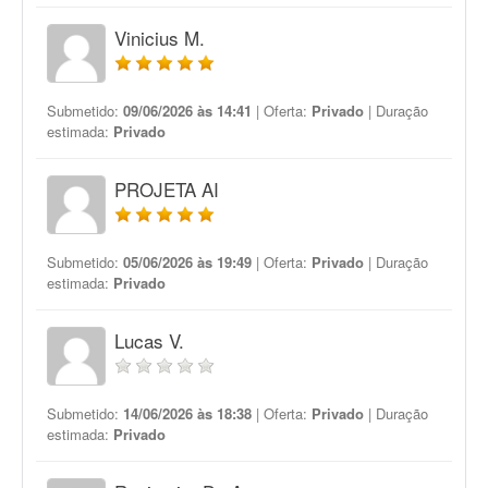
Vinicius M.
Submetido:
09/06/2026 às 14:41
| Oferta:
Privado
| Duração
estimada:
Privado
PROJETA AI
Submetido:
05/06/2026 às 19:49
| Oferta:
Privado
| Duração
estimada:
Privado
Lucas V.
Submetido:
14/06/2026 às 18:38
| Oferta:
Privado
| Duração
estimada:
Privado