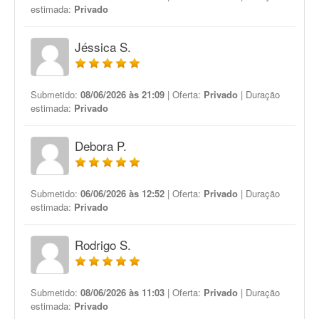
estimada:
Privado
Jéssica S.
Submetido:
08/06/2026 às 21:09
| Oferta:
Privado
| Duração
estimada:
Privado
Debora P.
Submetido:
06/06/2026 às 12:52
| Oferta:
Privado
| Duração
estimada:
Privado
Rodrigo S.
Submetido:
08/06/2026 às 11:03
| Oferta:
Privado
| Duração
estimada:
Privado