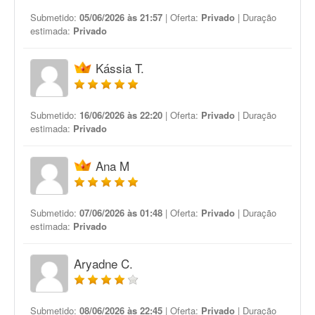
Submetido:
05/06/2026 às 21:57
| Oferta:
Privado
| Duração
estimada:
Privado
Kássia T.
Submetido:
16/06/2026 às 22:20
| Oferta:
Privado
| Duração
estimada:
Privado
Ana M
Submetido:
07/06/2026 às 01:48
| Oferta:
Privado
| Duração
estimada:
Privado
Aryadne C.
Submetido:
08/06/2026 às 22:45
| Oferta:
Privado
| Duração