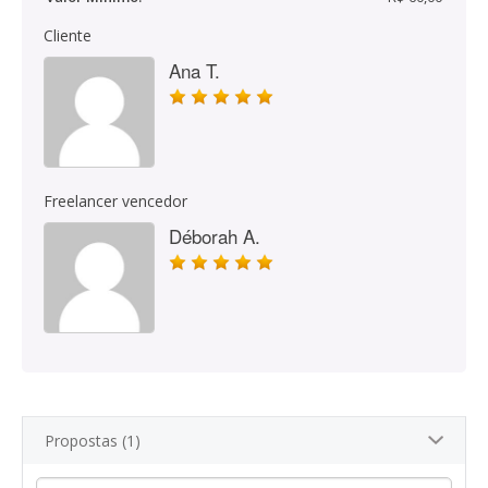
Cliente
Ana T.
Freelancer vencedor
Déborah A.
Propostas (1)