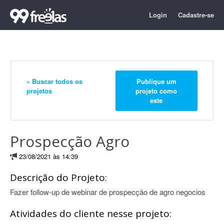
Login
Cadastre-se
« Buscar todos os
Publique um
projetos
projeto como
este
Prospecção Agro
23/08/2021 às 14:39
Descrição do Projeto:
Fazer follow-up de webinar de prospecção de agro negocios
Atividades do cliente nesse projeto: