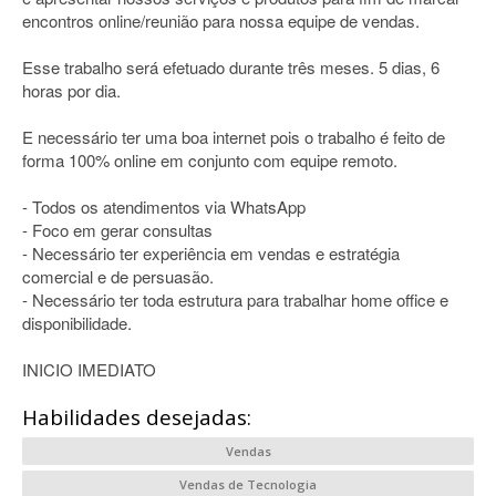
encontros online/reunião para nossa equipe de vendas.
Esse trabalho será efetuado durante três meses. 5 dias, 6
horas por dia.
E necessário ter uma boa internet pois o trabalho é feito de
forma 100% online em conjunto com equipe remoto.
- Todos os atendimentos via WhatsApp
- Foco em gerar consultas
- Necessário ter experiência em vendas e estratégia
comercial e de persuasão.
- Necessário ter toda estrutura para trabalhar home office e
disponibilidade.
INICIO IMEDIATO
Habilidades desejadas:
Vendas
Vendas de Tecnologia