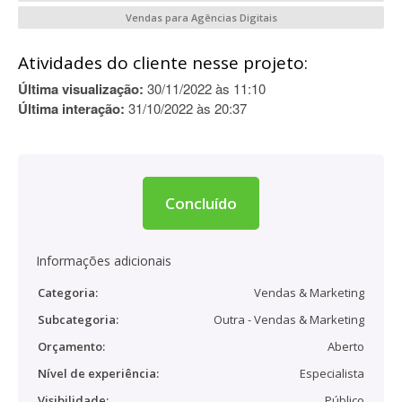
Vendas para Agências Digitais
Atividades do cliente nesse projeto:
Última visualização:
30/11/2022 às 11:10
Última interação:
31/10/2022 às 20:37
Concluído
Informações adicionais
Categoria:
Vendas & Marketing
Subcategoria:
Outra - Vendas & Marketing
Orçamento:
Aberto
Nível de experiência:
Especialista
Visibilidade:
Público