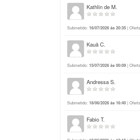
Kathlin de M.
Submetido:
16/07/2026 às 20:35
| Ofert
Kauã C.
Submetido:
15/07/2026 às 00:09
| Ofert
Andressa S.
Submetido:
18/06/2026 às 16:40
| Ofert
Fabio T.