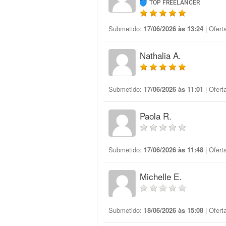
TOP FREELANCER
Submetido:
17/06/2026 às 13:24
| Ofert
Nathalia A.
Submetido:
17/06/2026 às 11:01
| Ofert
Paola R.
Submetido:
17/06/2026 às 11:48
| Ofert
Michelle E.
Submetido:
18/06/2026 às 15:08
| Ofert