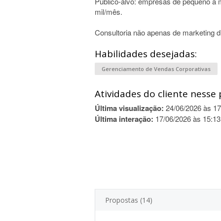
Público-alvo: empresas de pequeno a 
mil/mês.
Consultoria não apenas de marketing di
Habilidades desejadas:
Gerenciamento de Vendas Corporativas
Atividades do cliente nesse 
Última visualização:
24/06/2026 às 17
Última interação:
17/06/2026 às 15:13
Propostas (14)