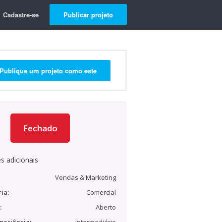
Cadastre-se
Publicar projeto
Publique um projeto como este
Fechado
s adicionais
Vendas & Marketing
ia:
Comercial
:
Aberto