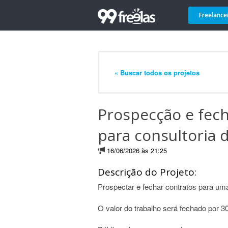
Freelance
« Buscar todos os projetos
Prospecção e fec
para consultoria 
16/06/2026 às 21:25
Descrição do Projeto:
Prospectar e fechar contratos para um
O valor do trabalho será fechado por 30