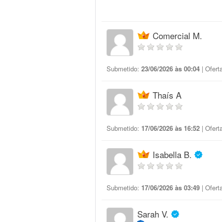
Comercial M.
Submetido:
23/06/2026 às 00:04
| Ofert
Thaís A
Submetido:
17/06/2026 às 16:52
| Ofert
Isabella B.
Submetido:
17/06/2026 às 03:49
| Ofert
Sarah V.