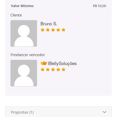
Valor Mínimo:
R$ 50,00
Cliente
Bruno S.
Freelancer vencedor
IBellySoluções
Propostas (1)