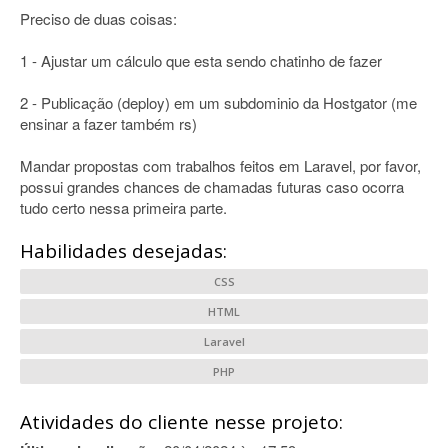
Preciso de duas coisas:
1 - Ajustar um cálculo que esta sendo chatinho de fazer
2 - Publicação (deploy) em um subdominio da Hostgator (me
ensinar a fazer também rs)
Mandar propostas com trabalhos feitos em Laravel, por favor,
possui grandes chances de chamadas futuras caso ocorra
tudo certo nessa primeira parte.
Habilidades desejadas:
CSS
HTML
Laravel
PHP
Atividades do cliente nesse projeto: