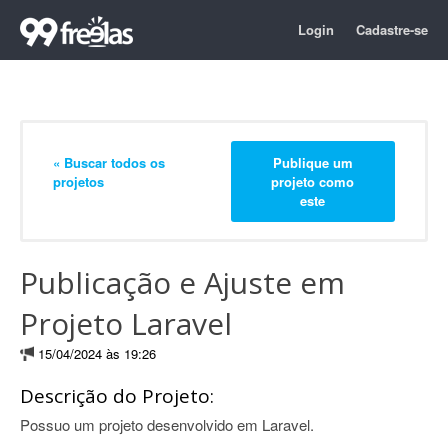
Login
Cadastre-se
« Buscar todos os
Publique um
projetos
projeto como
este
Publicação e Ajuste em
Projeto Laravel
15/04/2024 às 19:26
Descrição do Projeto:
Possuo um projeto desenvolvido em Laravel.