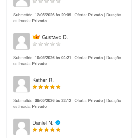
Submetido:
12/05/2026 às 20:09
| Oferta:
Privado
| Duração
estimada:
Privado
Gustavo D.
Submetido:
10/05/2026 às 04:21
| Oferta:
Privado
| Duração
estimada:
Privado
Kether R.
Submetido:
08/05/2026 às 22:12
| Oferta:
Privado
| Duração
estimada:
Privado
Daniel N.