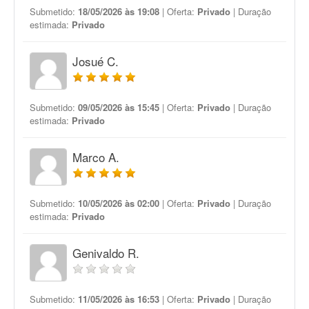
Submetido:
18/05/2026 às 19:08
| Oferta:
Privado
| Duração
estimada:
Privado
Josué C.
Submetido:
09/05/2026 às 15:45
| Oferta:
Privado
| Duração
estimada:
Privado
Marco A.
Submetido:
10/05/2026 às 02:00
| Oferta:
Privado
| Duração
estimada:
Privado
Genivaldo R.
Submetido:
11/05/2026 às 16:53
| Oferta:
Privado
| Duração