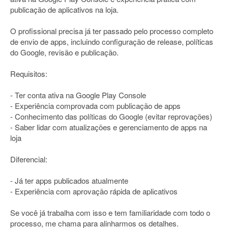
publicação de aplicativos na loja.
O profissional precisa já ter passado pelo processo completo
de envio de apps, incluindo configuração de release, políticas
do Google, revisão e publicação.
Requisitos:
- Ter conta ativa na Google Play Console
- Experiência comprovada com publicação de apps
- Conhecimento das políticas do Google (evitar reprovações)
- Saber lidar com atualizações e gerenciamento de apps na
loja
Diferencial:
- Já ter apps publicados atualmente
- Experiência com aprovação rápida de aplicativos
Se você já trabalha com isso e tem familiaridade com todo o
processo, me chama para alinharmos os detalhes.