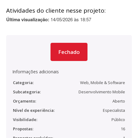
Atividades do cliente nesse projeto:
Última visualização:
14/05/2026 às 18:57
Fechado
Informações adicionais
Categoria:
Web, Mobile & Software
Subcategoria:
Desenvolvimento Mobile
Orçamento:
Aberto
Nível de experiência:
Especialista
Visibilidade:
Público
Propostas:
16