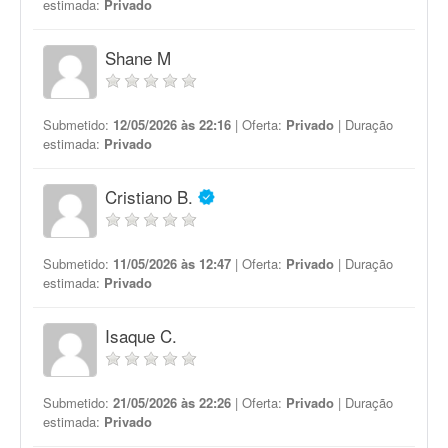
estimada:
Privado
Shane M
Submetido:
12/05/2026 às 22:16
| Oferta:
Privado
| Duração
estimada:
Privado
Cristiano B.
Submetido:
11/05/2026 às 12:47
| Oferta:
Privado
| Duração
estimada:
Privado
Isaque C.
Submetido:
21/05/2026 às 22:26
| Oferta:
Privado
| Duração
estimada:
Privado