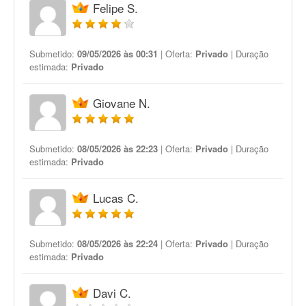
Felipe S.
Submetido:
09/05/2026 às 00:31
| Oferta:
Privado
| Duração
estimada:
Privado
Giovane N.
Submetido:
08/05/2026 às 22:23
| Oferta:
Privado
| Duração
estimada:
Privado
Lucas C.
Submetido:
08/05/2026 às 22:24
| Oferta:
Privado
| Duração
estimada:
Privado
Davi C.