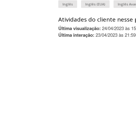
Inglês
Inglês (EUA)
Inglês Av
Atividades do cliente nesse 
Última visualização:
24/04/2023 às 15
Última interação:
23/04/2023 às 21:59