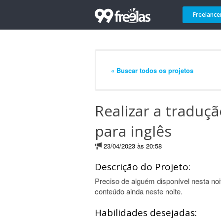
Freelance
« Buscar todos os projetos
Realizar a traduçã
para inglês
23/04/2023 às 20:58
Descrição do Projeto:
Preciso de alguém disponível nesta noi
conteúdo ainda neste noite.
Habilidades desejadas: