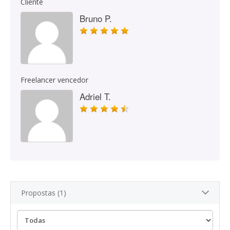
Cliente
Bruno P.
Freelancer vencedor
Adriel T.
Propostas (1)