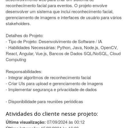
reconhecimento facial para eventos. O projeto envolve
desenvolver um sistema que inclui reconhecimento facial,
gerenciamento de imagens e interfaces de usuário para vários
stakeholders.
Detalhes do Projeto:
- Tipo de Projeto: Desenvolvimento de Software / IA
- Habilidades Necessárias: Python, Java, Node.js, OpenCV,
React, Angular, Vue.js, Bancos de Dados SQL/NoSQL, Cloud
Computing
Responsabilidades:
- Integrar algoritmos de reconhecimento facial
- Criar UIs para upload e gerenciamento de imagens
- Implementar segurança e privacidade de dados
- Disponibilidade para reuniões periódicas
Atividades do cliente nesse projeto:
Última visualização:
07/09/2024 às 00:12