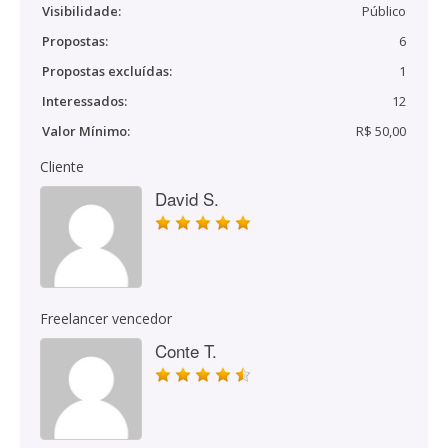
Visibilidade:
Público
Propostas:
6
Propostas excluídas:
1
Interessados:
12
Valor Mínimo:
R$ 50,00
Cliente
David S.
Freelancer vencedor
Conte T.