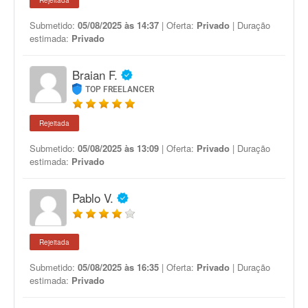
Rejeitada
Submetido:
05/08/2025 às 14:37
| Oferta:
Privado
| Duração
estimada:
Privado
Braian F.
TOP FREELANCER
Rejeitada
Submetido:
05/08/2025 às 13:09
| Oferta:
Privado
| Duração
estimada:
Privado
Pablo V.
Rejeitada
Submetido:
05/08/2025 às 16:35
| Oferta:
Privado
| Duração
estimada:
Privado