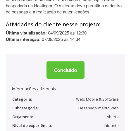
hospedada na Hostinger. O sistema deve permitir o cadastro
de pessoas e a realização de autenticações.
Atividades do cliente nesse projeto:
Última visualização:
04/09/2025 às 12:30
Última interação:
07/08/2025 às 14:34
Concluído
Informações adicionais
Categoria:
Web, Mobile & Software
Subcategoria:
Desenvolvimento Web
Orçamento:
Aberto
Nível de experiência:
Iniciante