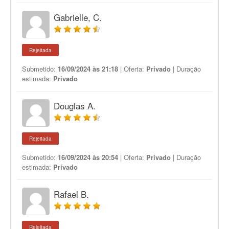
Gabrielle, C.
Rejeitada
Submetido:
16/09/2024 às 21:18
| Oferta:
Privado
| Duração
estimada:
Privado
Douglas A.
Rejeitada
Submetido:
16/09/2024 às 20:54
| Oferta:
Privado
| Duração
estimada:
Privado
Rafael B.
Rejeitada