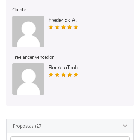
Cliente
Frederick A.
Freelancer vencedor
RecrutaTech
Propostas (27)