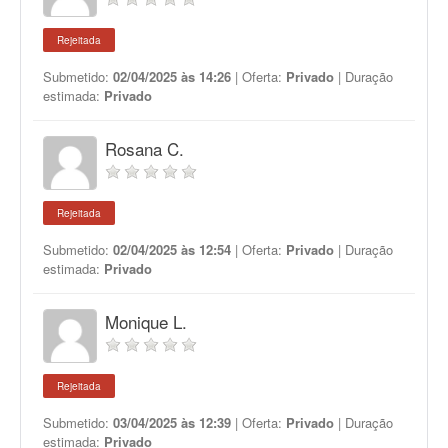
Rejeitada
Submetido:
02/04/2025 às 14:26
| Oferta:
Privado
| Duração
estimada:
Privado
Rosana C.
Rejeitada
Submetido:
02/04/2025 às 12:54
| Oferta:
Privado
| Duração
estimada:
Privado
Monique L.
Rejeitada
Submetido:
03/04/2025 às 12:39
| Oferta:
Privado
| Duração
estimada:
Privado