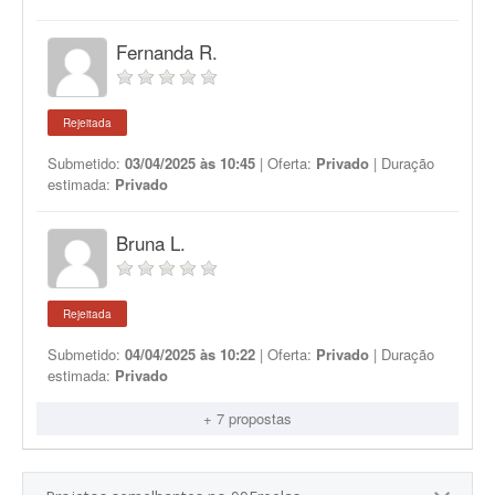
Fernanda R.
Rejeitada
Submetido:
03/04/2025 às 10:45
| Oferta:
Privado
| Duração
estimada:
Privado
Bruna L.
Rejeitada
Submetido:
04/04/2025 às 10:22
| Oferta:
Privado
| Duração
estimada:
Privado
+ 7 propostas