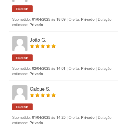
Rejeitada
Submetido:
01/04/2025 às 18:09
| Oferta:
Privado
| Duração
estimada:
Privado
João G.
Rejeitada
Submetido:
02/04/2025 às 14:01
| Oferta:
Privado
| Duração
estimada:
Privado
Caique S.
Rejeitada
Submetido:
01/04/2025 às 14:25
| Oferta:
Privado
| Duração
estimada:
Privado