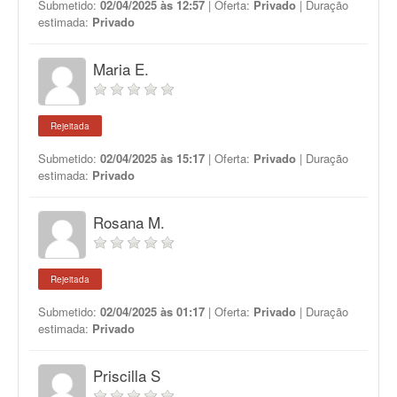
Submetido:
02/04/2025 às 12:57
| Oferta:
Privado
| Duração
estimada:
Privado
Maria E.
Rejeitada
Submetido:
02/04/2025 às 15:17
| Oferta:
Privado
| Duração
estimada:
Privado
Rosana M.
Rejeitada
Submetido:
02/04/2025 às 01:17
| Oferta:
Privado
| Duração
estimada:
Privado
Priscilla S