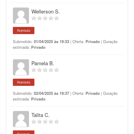
Wellerson S.
Rejeitada
Submetido:
01/04/2025 às 19:33
| Oferta:
Privado
| Duração
estimada:
Privado
Pamela B.
Rejeitada
Submetido:
02/04/2025 às 19:37
| Oferta:
Privado
| Duração
estimada:
Privado
Talita C.