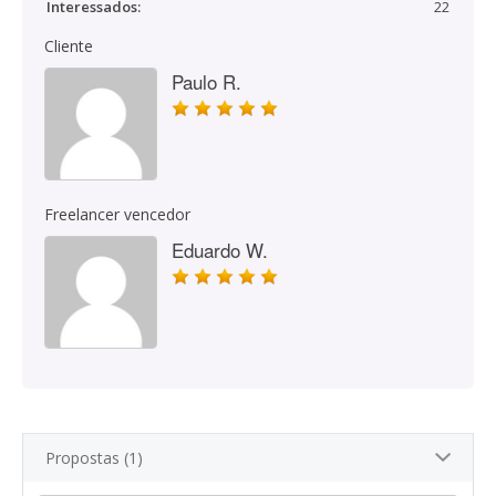
Interessados:
22
Cliente
Paulo R.
Freelancer vencedor
Eduardo W.
Propostas (1)