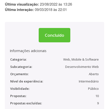
Última visualização:
23/08/2022 às 13:26
Última interação:
09/03/2018 às 22:01
Concluído
Informações adicionais
Categoria:
Web, Mobile & Software
Subcategoria:
Desenvolvimento Web
Orçamento:
Aberto
Nível de experiência:
Intermediário
Visibilidade:
Público
Propostas:
10
Propostas excluídas:
9