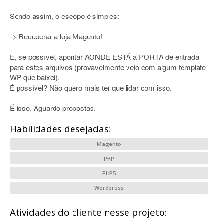
Sendo assim, o escopo é simples:
-> Recuperar a loja Magento!
E, se possível, apontar AONDE ESTÁ a PORTA de entrada
para estes arquivos (provavelmente veio com algum template
WP que baixei).
É possível? Não quero mais ter que lidar com isso.
É isso. Aguardo propostas.
Habilidades desejadas:
Magento
PHP
PHP5
Wordpress
Atividades do cliente nesse projeto: