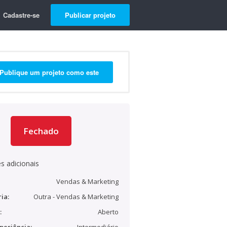
Cadastre-se
Publicar projeto
Publique um projeto como este
Fechado
s adicionais
Vendas & Marketing
ia:
Outra - Vendas & Marketing
:
Aberto