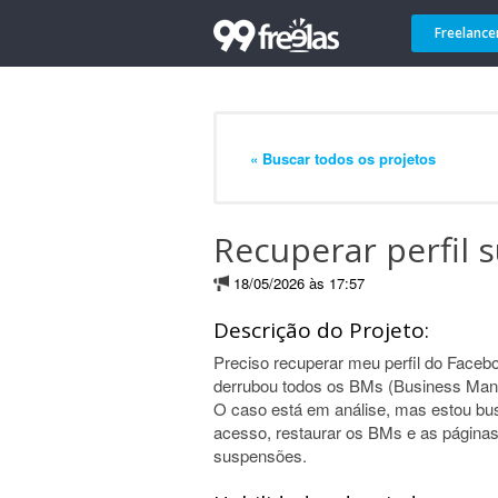
Freelance
« Buscar todos os projetos
Recuperar perfil
18/05/2026 às 17:57
Descrição do Projeto:
Preciso recuperar meu perfil do Faceb
derrubou todos os BMs (Business Manag
O caso está em análise, mas estou bus
acesso, restaurar os BMs e as páginas
suspensões.