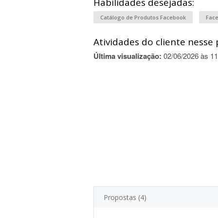
Habilidades desejadas:
Catálogo de Produtos Facebook
Fac
Atividades do cliente nesse 
Última visualização:
02/06/2026 às 11
Propostas (4)