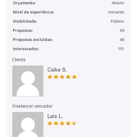
Orçamento:
Aberto
Nível de experiência:
Iniciante
Visibilidade:
Público
Propostas:
69
Propostas excluídas:
68
Interessados:
101
Cliente
Caike S.
Freelancer vencedor
Laís L.