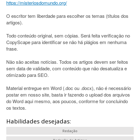
https://misteriosdomundo.org/
O escritor tem liberdade para escolher os temas (títulos dos
artigos).
Todo conteúdo original, sem cópias. Será feita verificação no
CopyScape para identificar se não há plágios em nenhuma
frase.
Não são aceitas notícias. Todos os artigos devem ser feitos
sem data de validade, com conteúdo que não desatualiza e
otimizado para SEO.
Material entregue em Word (.doc ou .docx), não é necessário
postar em nosso site, basta ir fazendo o upload dos arquivos
do Word aqui mesmo, aos poucos, conforme for concluindo
os textos.
Habilidades desejadas:
Redação