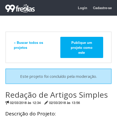
Login
Cadastre-se
« Buscar todos os
Publique um
projetos
projeto como
este
Este projeto foi concluído pela moderação.
Redação de Artigos Simples
02/03/2018 às 12:34
02/03/2018 às 13:56
Descrição do Projeto: