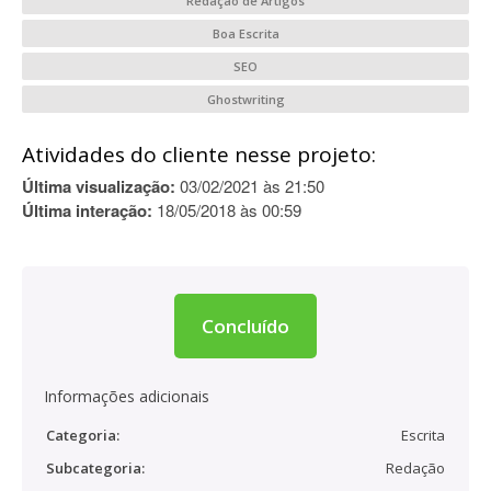
Redação de Artigos
Boa Escrita
SEO
Ghostwriting
Atividades do cliente nesse projeto:
Última visualização:
03/02/2021 às 21:50
Última interação:
18/05/2018 às 00:59
Concluído
Informações adicionais
Categoria:
Escrita
Subcategoria:
Redação