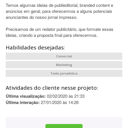
Temos algumas ideias de publieditorial, branded content e
anúncios em geral, para oferecermos a alguns potenciais
anunciantes do nosso jornal impresso.
Precisamos de um redator publicitário, que formate essas
ideias, criando a proposta final para oferecermos.
Habilidades desejadas:
Comercial
Marketing
Texto jornalístico
Atividades do cliente nesse projeto:
Última visualização:
02/02/2020 às 21:33
Última interação:
27/01/2020 às 14:26