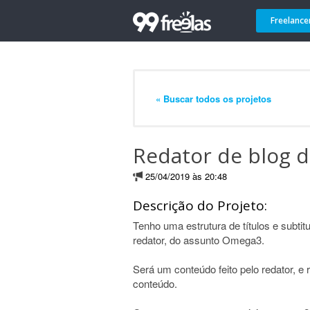
Freelance
« Buscar todos os projetos
Redator de blog 
25/04/2019 às 20:48
Descrição do Projeto:
Tenho uma estrutura de títulos e subtit
redator, do assunto Omega3.
Será um conteúdo feito pelo redator, e r
conteúdo.