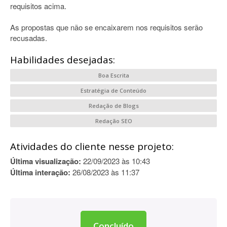
requisitos acima.
As propostas que não se encaixarem nos requisitos serão
recusadas.
Habilidades desejadas:
Boa Escrita
Estratégia de Conteúdo
Redação de Blogs
Redação SEO
Atividades do cliente nesse projeto:
Última visualização:
22/09/2023 às 10:43
Última interação:
26/08/2023 às 11:37
Concluído