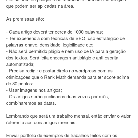
que podem ser aplicadas na área.
As premissas são:
- Cada artigo deverá ter cerca de 1000 palavras;
- Ter experiência com técnicas de SEO, uso estratégico de
palavras-chave, densidade, legibilidade etc;
- Não será permitido plágio e nem uso de IA para a geração
dos textos. Será feita checagem antiplágio e anti-escrita
automatizada;
- Precisa redigir e postar direto no wordpress com as
otimizações que o Rank Math demanda para ter score acima
de 80 pontos;
- Usar imagens nos artigos;
- Os artigos serão publicados duas vezes por mês,
combinaremos as datas.
Lembrando que será um trabalho mensal, então enviar o valor
referente aos dois artigos mensais.
Enviar portfólio de exemplos de trabalhos feitos com os