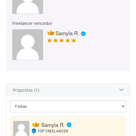
Freelancer vencedor
Samyla R.
Propostas (1)
Samyla R.
TOP FREELANCER