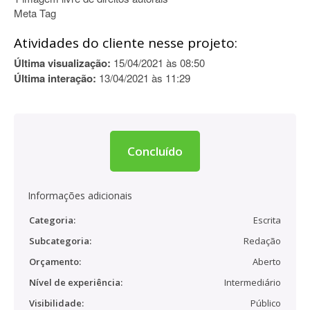
Meta Tag
Atividades do cliente nesse projeto:
Última visualização:
15/04/2021 às 08:50
Última interação:
13/04/2021 às 11:29
Concluído
Informações adicionais
Categoria:
Escrita
Subcategoria:
Redação
Orçamento:
Aberto
Nível de experiência:
Intermediário
Visibilidade:
Público