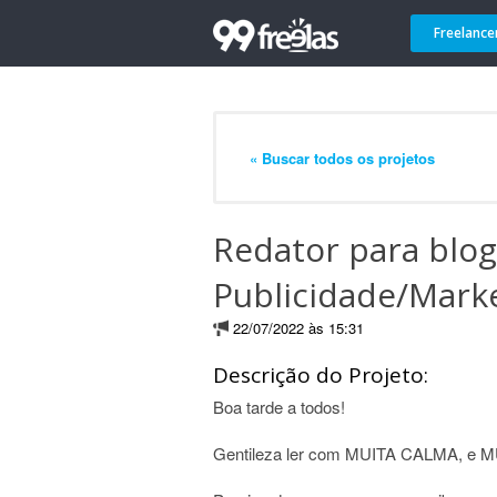
Freelance
« Buscar todos os projetos
Redator para blog
Publicidade/Mark
22/07/2022 às 15:31
Descrição do Projeto:
Boa tarde a todos!
Gentileza ler com MUITA CALMA, e