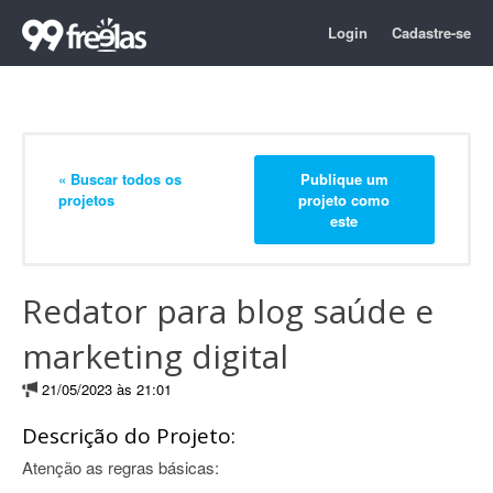
Login
Cadastre-se
« Buscar todos os
Publique um
projetos
projeto como
este
Redator para blog saúde e
marketing digital
21/05/2023 às 21:01
Descrição do Projeto:
Atenção as regras básicas: