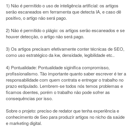
1) Não é permitido o uso de inteligência artificial: os artigos
serão escaneados em ferramenta que detecta IA, e caso dê
positivo, o artigo não será pago.
2) Não é permitido o plágio: os artigos serão escaneados e se
houver detecção, o artigo não será pago.
3) Os artigos precisam efetivamente conter técnicas de SEO,
como uso estratégico da kw, densidade, legibilidade etc..
4) Pontualidade: Pontualidade siginifica compromisso,
profissionalismo. Tão importante quanto saber escrever é ter a
responsabilidade com quem contrata e entregar o trabalho no
prazo estipulado. Lembrem-se todos nós temos problemas e
ficamos doentes, porém o trabalho não pode sofrer as
consequências por isso.
Sobre o projeto: preciso de redator que tenha experiência e
conhecimento de Seo para produzir artigos no nicho da saúde
e marketing digital.