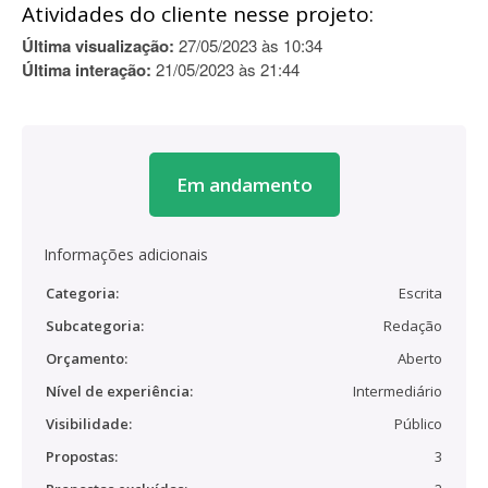
Atividades do cliente nesse projeto:
Última visualização:
27/05/2023 às 10:34
Última interação:
21/05/2023 às 21:44
Em andamento
Informações adicionais
Categoria:
Escrita
Subcategoria:
Redação
Orçamento:
Aberto
Nível de experiência:
Intermediário
Visibilidade:
Público
Propostas:
3