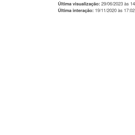
Última visualização:
29/06/2023 às 14
Última interação:
19/11/2020 às 17:02